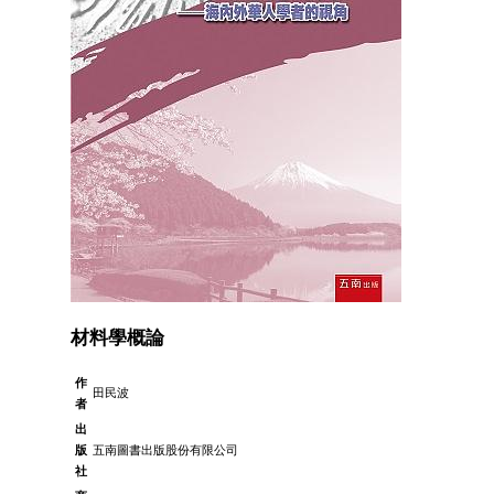
材料學概論
作
田民波
者
出
版
五南圖書出版股份有限公司
社