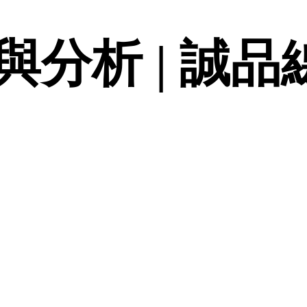
分析 | 誠品