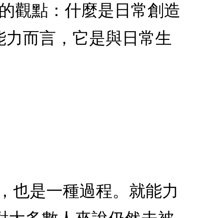
性的觀點：什麼是日常創造
能力而言，它是與日常生
略，也是一種過程。就能力