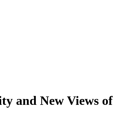
ity and New Views o