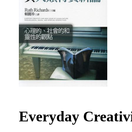
Everyday Creativ