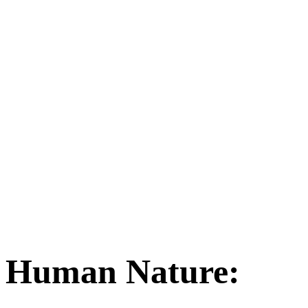
f Human Nature: