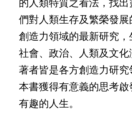
的人類特質之看法，找出
們對人類生存及繁榮發展
創造力領域的最新研究，
社會、政治、人類及文化
著者皆是各方創造力研究
本書獲得有意義的思考啟
有趣的人生。