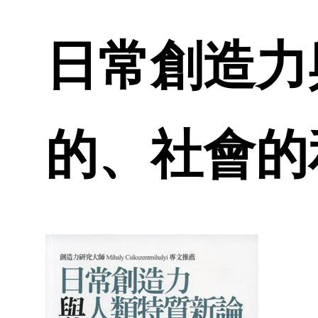
日常創造力
的、社會的