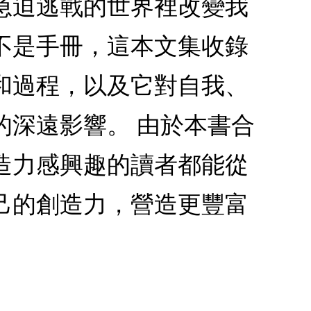
急迫逃戰的世界裡改變我
不是手冊，這本文集收錄
和過程，以及它對自我、
的深遠影響。 由於本書合
造力感興趣的讀者都能從
己的創造力，營造更豐富