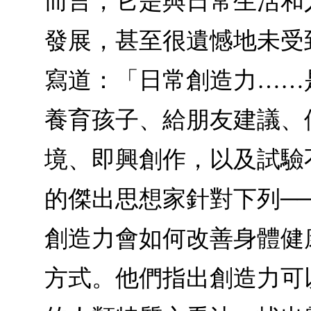
而言，它是與日常生活和
發展，甚至很遺憾地未受
寫道：「日常創造力……
養育孩子、給朋友建議、
境、即興創作，以及試驗
的傑出思想家針對下列─
創造力會如何改善身體健
方式。他們指出創造力可