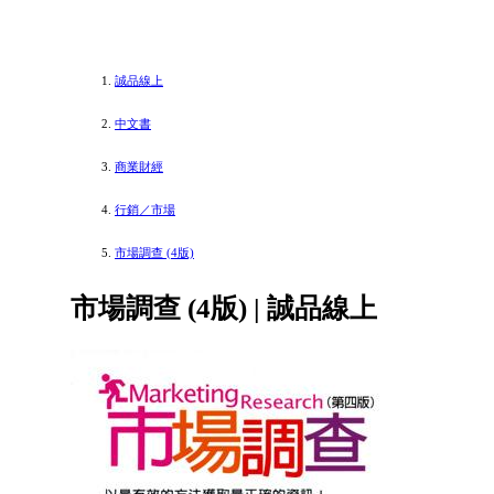
誠品線上
中文書
商業財經
行銷／市場
市場調查 (4版)
市場調查 (4版) | 誠品線上