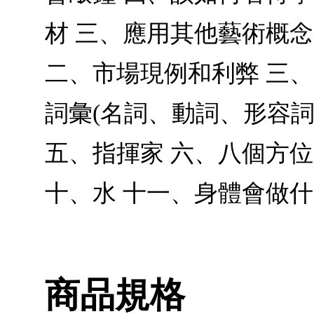
材 三、應用其他藝術概念
二、市場現例和利弊 三、
詞彙(名詞、動詞、形容詞
五、指揮家 六、八個方位
十、水 十一、身體會做什
商品規格