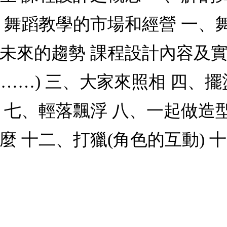
 舞蹈教學的市場和經營 一、
未來的趨勢 課程設計內容及實
……) 三、大家來照相 四、擺
 七、輕落飄浮 八、一起做造型
麼 十二、打獵(角色的互動) 