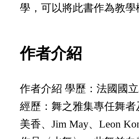
學，可以將此書作為教學
作者介紹
作者介紹 學歷：法國國立格勒諾布
經歷：舞之雅集專任舞者
美香、Jim May、Leo