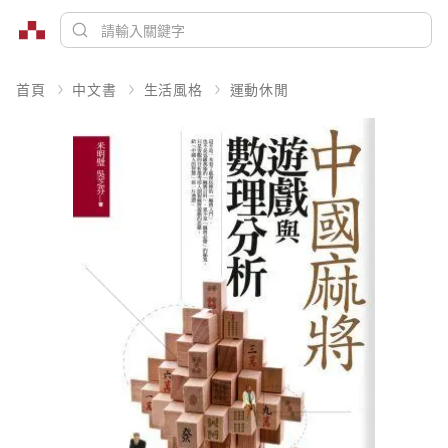
首頁
中文書
生活風格
運動休閒