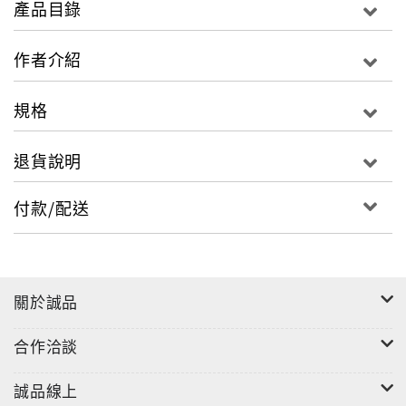
產品目錄
作者介紹
規格
退貨說明
付款/配送
關於誠品
合作洽談
誠品線上