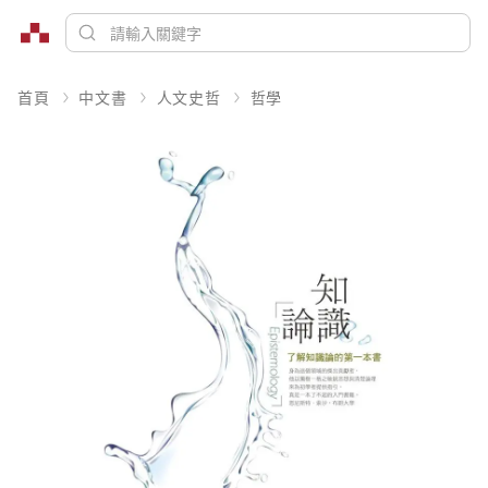
首頁
中文書
人文史哲
哲學