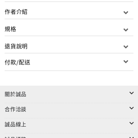
作者介紹
規格
退貨說明
付款/配送
關於誠品
合作洽談
誠品線上