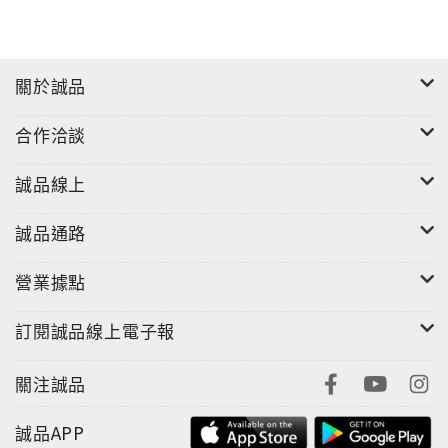
關於誠品
合作洽談
誠品線上
誠品通路
營業據點
訂閱誠品線上電子報
關注誠品
誠品APP