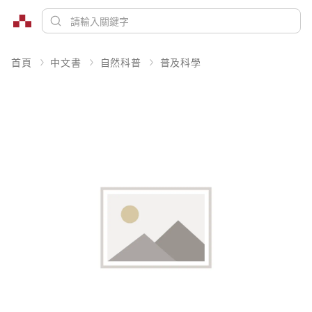
首頁
中文書
自然科普
普及科學