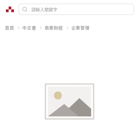
首頁
中文書
商業財經
企業管理