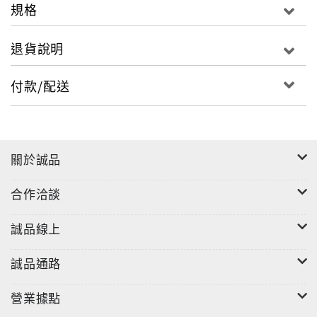
規格
退貨說明
付款/配送
關於誠品
合作洽談
誠品線上
誠品通路
營業據點