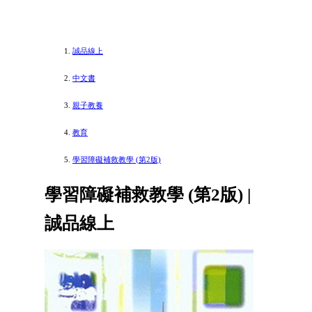
誠品線上
中文書
親子教養
教育
學習障礙補救教學 (第2版)
學習障礙補救教學 (第2版) |
誠品線上