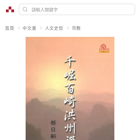
首頁
中文書
人文史哲
宗教