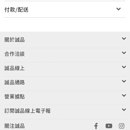
付款/配送
關於誠品
合作洽談
誠品線上
誠品通路
營業據點
訂閱誠品線上電子報
關注誠品