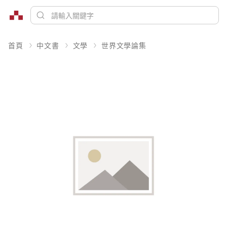
首頁
中文書
文學
世界文學論集