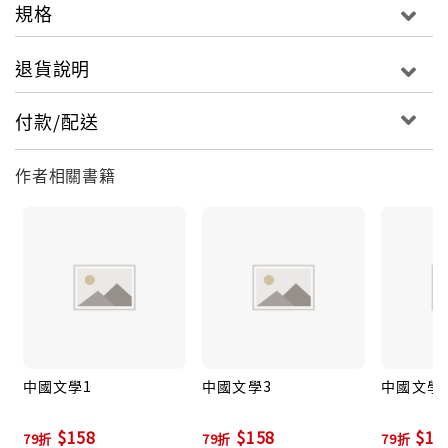
規格
退貨說明
付款/配送
作者相關書籍
中國文學1
中國文學3
中國文學
$158
$158
$15
79折
79折
79折