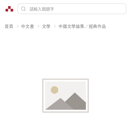
首頁
中文書
文學
中國文學論集／經典作品