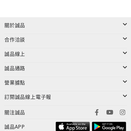
關於誠品
合作洽談
誠品線上
誠品通路
營業據點
訂閱誠品線上電子報
關注誠品
誠品APP