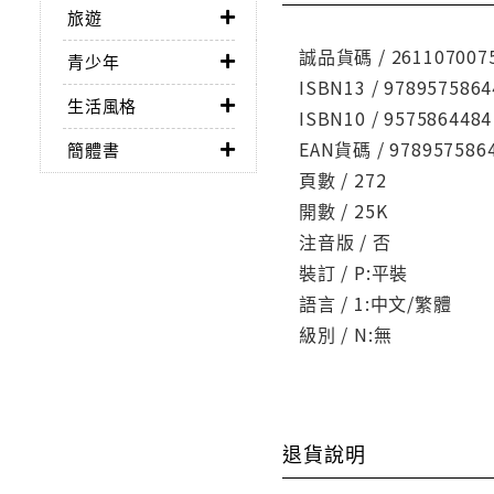
旅遊
誠品貨碼 / 261107007
青少年
ISBN13 / 9789575864
生活風格
ISBN10 / 9575864484
EAN貨碼 / 978957586
簡體書
頁數 / 272
開數 / 25K
注音版 / 否
裝訂 / P:平裝
語言 / 1:中文/繁體
級別 / N:無
退貨說明