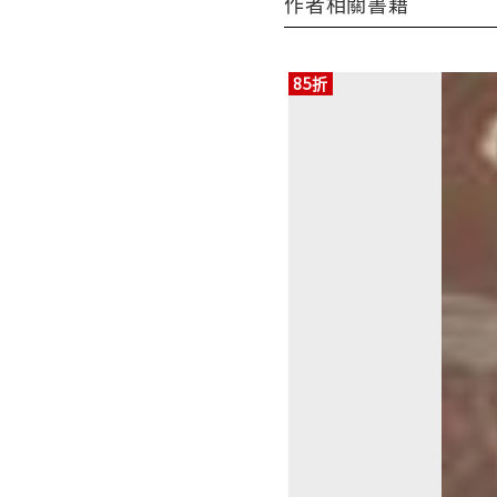
作者相關書籍
85折