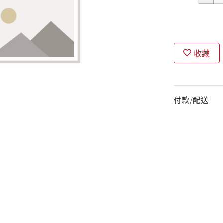
收藏
付款/配送