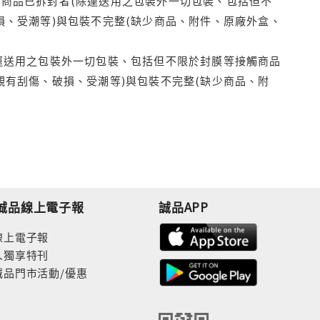
商品已拆封者(除運送用之包裝外一切包裝、包括但不
損、受潮等)與包裝不完整(缺少商品、附件、原廠外盒、
運送用之包裝外一切包裝、包括但不限於封膜等接觸商品
觀有刮傷、破損、受潮等)與包裝不完整(缺少商品、附
誠品線上電子報
誠品APP
線上電子報
人獨享特刊
誠品門市活動/優惠