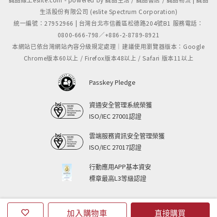
生活股份有限公司 (eslite Spectrum Corporation)
統一編號：27952966 | 台灣台北市信義區松德路204號B1 服務電話：
0800-666-798／+886-2-8789-8921
本網站已依台灣網站內容分級規定處理｜建議使用瀏覽器版本：Google
Chrome版本60以上 / Firefox版本48以上 / Safari 版本11以上
Passkey Pledge
資通安全管理系統榮獲
ISO/IEC 27001認證
雲端服務資訊安全管理榮獲
ISO/IEC 27017認證
行動應用APP基本資安
標章最高L3等級認證
加入購物車
直接購買