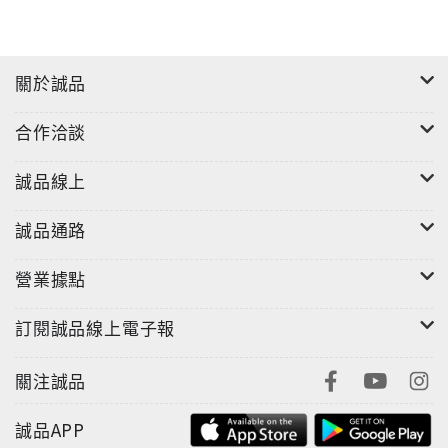
關於誠品
合作洽談
誠品線上
誠品通路
營業據點
訂閱誠品線上電子報
關注誠品
誠品APP