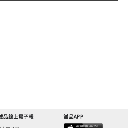
誠品線上電子報
誠品APP