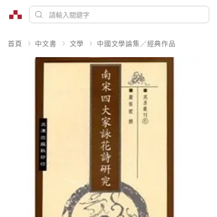
首頁
中文書
文學
中國文學論集／經典作品