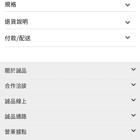
規格
退貨說明
付款/配送
關於誠品
合作洽談
誠品線上
誠品通路
營業據點