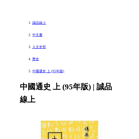
誠品線上
中文書
人文史哲
歷史
中國通史 上 (95年版)
中國通史 上 (95年版) | 誠品
線上