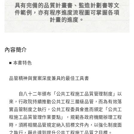
具有完備的品質計畫書、監造計劃書等文
件範例，亦有程序進度流程圖可掌握各項
計畫的進度。
內容簡介
■ 本書特色
品管精神與實案深度兼具的最佳工具書
自八十二年頒布「公共工程施工品質管理制度」以
來，行政院持續推動公共工程三層級品管，而為有效落
實品管制度之執行，公共工程委員會進而頒定「公共工
程施工品質管理作業要點」，規範各政府機關辦理工程
時，須將相關品管規定納入招標文件內，以強化制度面
之執行，藉此達到提升公共工程施工品質之目標。