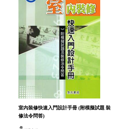
室內裝修快速入門設計手冊 (附模擬試題 裝
修法令問答)
作