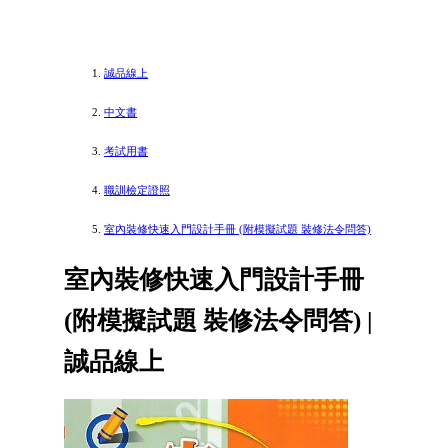
誠品線上
中文書
考試用書
職訓檢定證照
室內裝修快速入門設計手冊 (附模擬試題 裝修法令問答)
室內裝修快速入門設計手冊
(附模擬試題 裝修法令問答) |
誠品線上