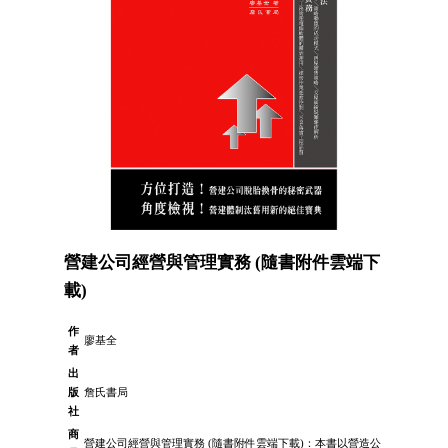
營建公司經營與管理實務 (隨書附件雲端下
載)
作
廖基全
者
出
版
詹氏書局
社
商
營建公司經營與管理實務 (隨書附件雲端下載)：本書以營造公