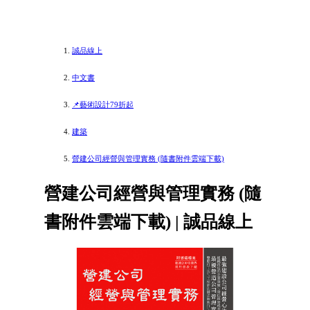
誠品線上
中文書
📌藝術設計79折起
建築
營建公司經營與管理實務 (隨書附件雲端下載)
營建公司經營與管理實務 (隨
書附件雲端下載) | 誠品線上