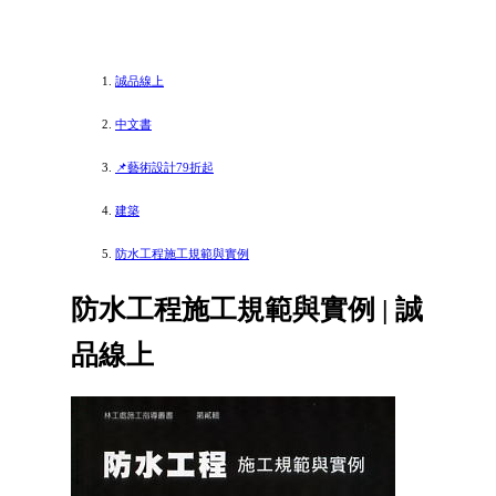
誠品線上
中文書
📌藝術設計79折起
建築
防水工程施工規範與實例
防水工程施工規範與實例 | 誠
品線上