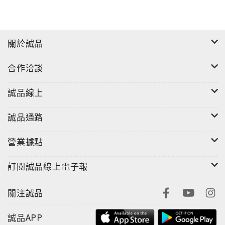
關於誠品
合作洽談
誠品線上
誠品通路
營業據點
訂閱誠品線上電子報
關注誠品
誠品APP