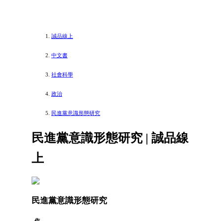
誠品線上
中文書
社會科學
政治
民進黨意識形態研究
民進黨意識形態研究 | 誠品線
上
民進黨意識形態研究
作