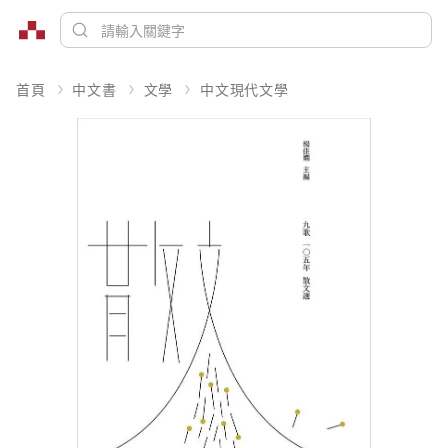
首頁
中文書
文學
中文現代文學