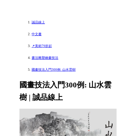
誠品線上
中文書
📌美術79折起
書法雕塑繪畫技法
國畫技法入門300例: 山水雲樹
國畫技法入門300例: 山水雲
樹 | 誠品線上