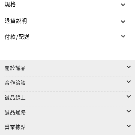
規格
退貨說明
付款/配送
關於誠品
合作洽談
誠品線上
誠品通路
營業據點