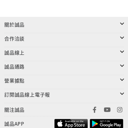
關於誠品
合作洽談
誠品線上
誠品通路
營業據點
訂閱誠品線上電子報
關注誠品
誠品APP