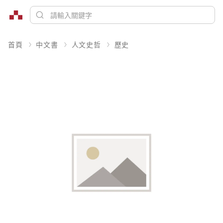
首頁
中文書
人文史哲
歷史