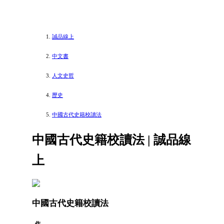
誠品線上
中文書
人文史哲
歷史
中國古代史籍校讀法
中國古代史籍校讀法 | 誠品線
上
中國古代史籍校讀法
作