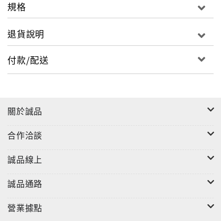
規格
退貨說明
付款/配送
關於誠品
合作洽談
誠品線上
誠品通路
營業據點