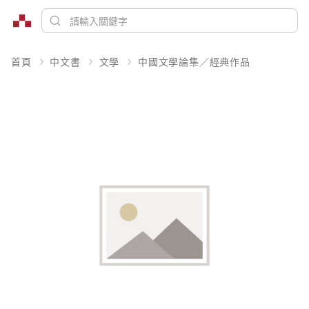
首頁
中文書
文學
中國文學論集／經典作品