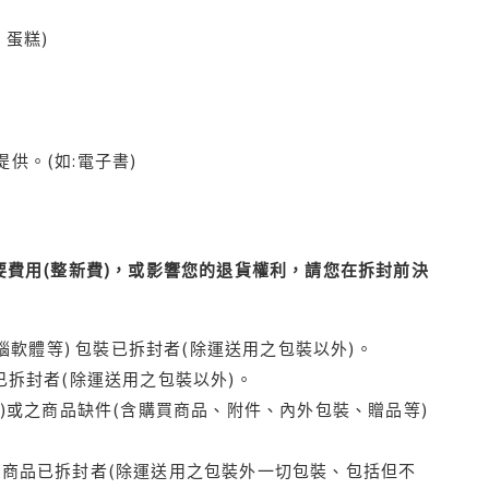
蛋糕)
供。(如:電子書)
費用(整新費)，或影響您的退貨權利，請您在拆封前決
腦軟體等) 包裝已拆封者(除運送用之包裝以外)。
拆封者(除運送用之包裝以外)。
)或之商品缺件(含購買商品、附件、內外包裝、贈品等)
商品已拆封者(除運送用之包裝外一切包裝、包括但不