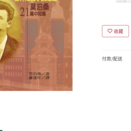
收藏
付款/配送