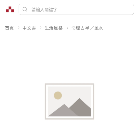
首頁
中文書
生活風格
命理占星／風水