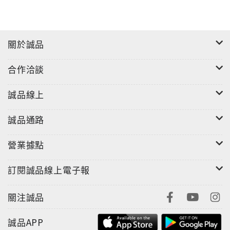
關於誠品
合作洽談
誠品線上
誠品通路
營業據點
訂閱誠品線上電子報
關注誠品
誠品APP