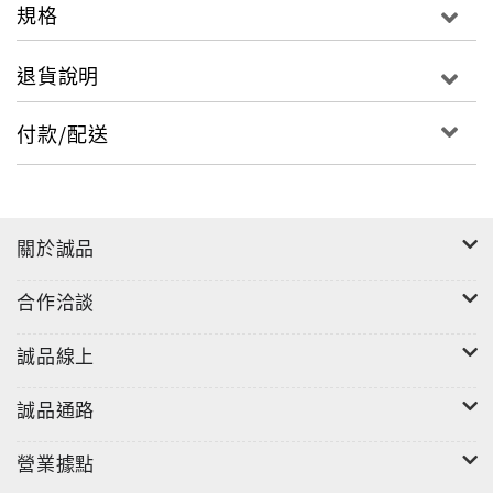
規格
退貨說明
付款/配送
關於誠品
合作洽談
誠品線上
誠品通路
營業據點