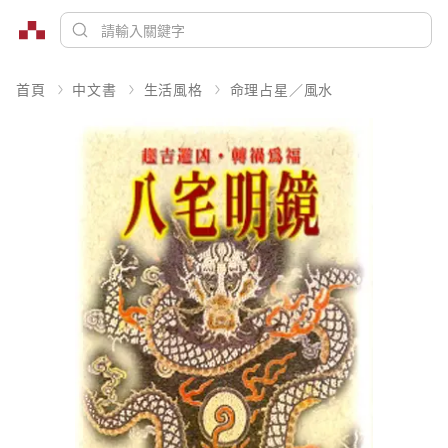
首頁
中文書
生活風格
命理占星／風水