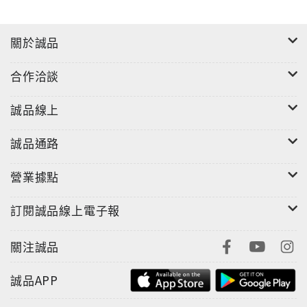
關於誠品
合作洽談
誠品線上
誠品通路
營業據點
訂閱誠品線上電子報
關注誠品
誠品APP