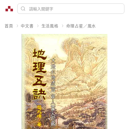
首頁
中文書
生活風格
命理占星／風水