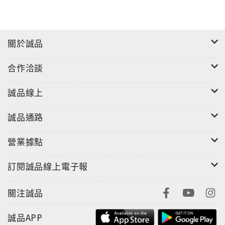
關於誠品
合作洽談
誠品線上
誠品通路
營業據點
訂閱誠品線上電子報
關注誠品
誠品APP