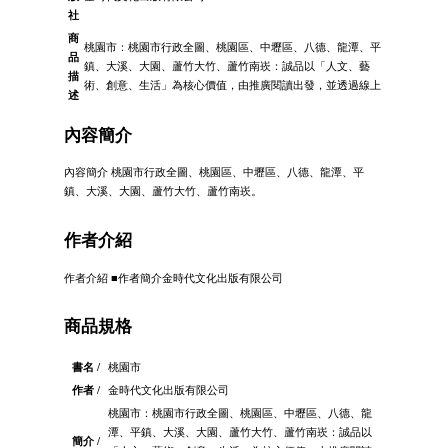
社
商
桃園市：桃園市行政全圖、桃園區、中壢區、八德、龍潭、平
品
鎮、大溪、大園、蘆竹大竹、蘆竹南崁：誠品以「人文、藝
描
術、創意、生活」為核心價值，由推廣閱讀出發，並透過線上
述
內容簡介
內容簡介 桃園市行政全圖、桃園區、中壢區、八德、龍潭、平
鎮、大溪、大園、蘆竹大竹、蘆竹南崁。
作者介紹
作者介紹 ■作者簡介金時代文化出版有限公司
商品規格
書名 /
桃園市
作者 /
金時代文化出版有限公司
桃園市：桃園市行政全圖、桃園區、中壢區、八德、龍
潭、平鎮、大溪、大園、蘆竹大竹、蘆竹南崁：誠品以
簡介 /