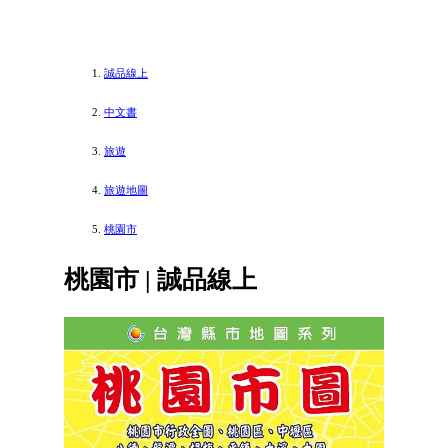
誠品線上
中文書
旅遊
旅遊地圖
桃園市
桃園市 | 誠品線上