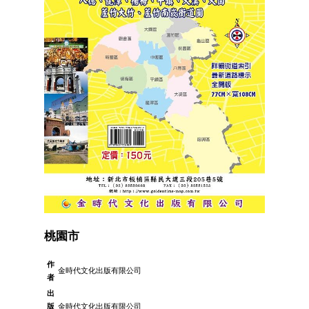
桃園市
作
金時代文化出版有限公司
者
出
版
金時代文化出版有限公司