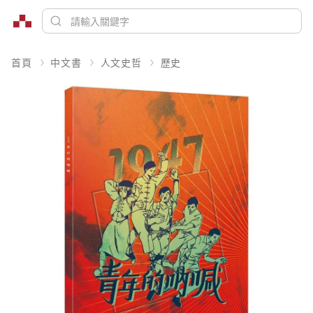
首頁
中文書
人文史哲
歷史