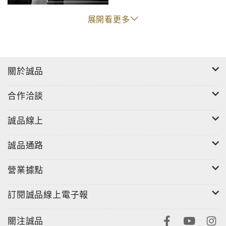
春天
展開看更多
關於誠品
合作洽談
誠品線上
誠品通路
營業據點
訂閱誠品線上電子報
關注誠品