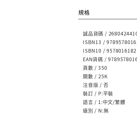
規格
誠品貨碼 / 268042441
ISBN13 / 9789578016
ISBN10 / 9578016182
EAN貨碼 / 978957801
頁數 / 350
開數 / 25K
注音版 / 否
裝訂 / P:平裝
語言 / 1:中文/繁體
級別 / N:無