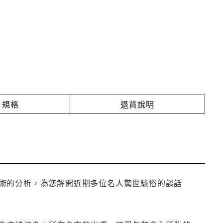
規格
退貨說明
術的分析，為您解開近期多位名人驚世駭俗的談話