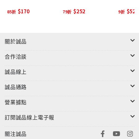
$170
$252
$526
85折
79折
9折
關於誠品
合作洽談
誠品線上
誠品通路
營業據點
訂閱誠品線上電子報
關注誠品