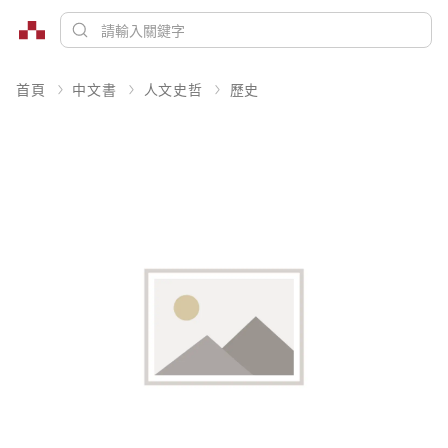
首頁
中文書
人文史哲
歷史