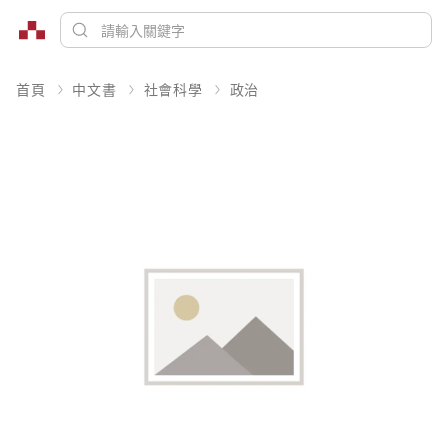
首頁
中文書
社會科學
政治