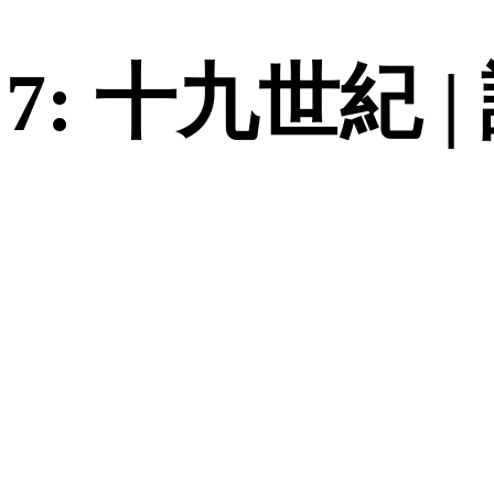
7: 十九世紀 