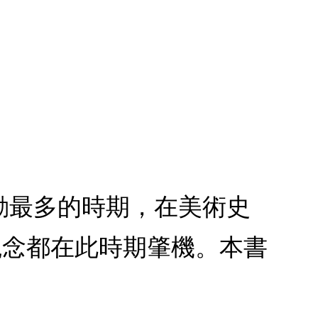
變動最多的時期，在美術史
觀念都在此時期肇機。本書