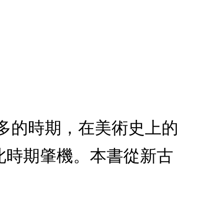
最多的時期，在美術史上的
此時期肇機。本書從新古