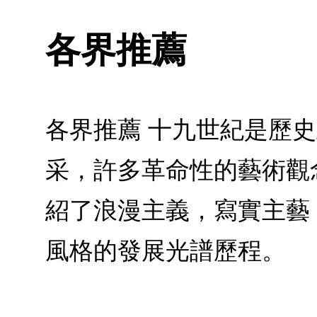
各界推薦
各界推薦 十九世紀是歷
采，許多革命性的藝術觀
紹了浪漫主義，寫實主藝
風格的發展光譜歷程。