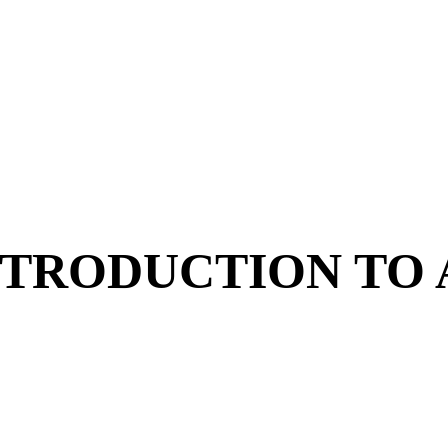
TRODUCTION TO 