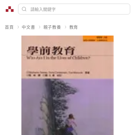
首頁
中文書
親子教養
教育