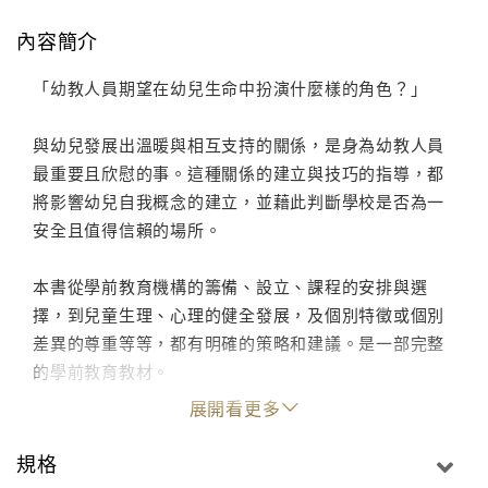
內容簡介
「幼教人員期望在幼兒生命中扮演什麼樣的角色？」
與幼兒發展出溫暖與相互支持的關係，是身為幼教人員
最重要且欣慰的事。這種關係的建立與技巧的指導，都
將影響幼兒自我概念的建立，並藉此判斷學校是否為一
安全且值得信賴的場所。
本書從學前教育機構的籌備、設立、課程的安排與選
擇，到兒童生理、心理的健全發展，及個別特徵或個別
差異的尊重等等，都有明確的策略和建議。是一部完整
的學前教育教材。
展開看更多
規格