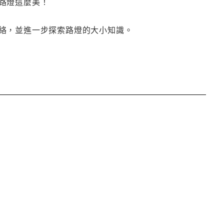
路燈這麼美！
絡，並進一步探索路燈的大小知識。