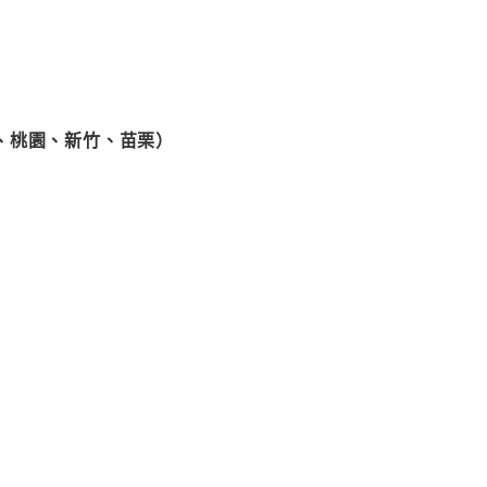
、桃園、新竹、苗栗）