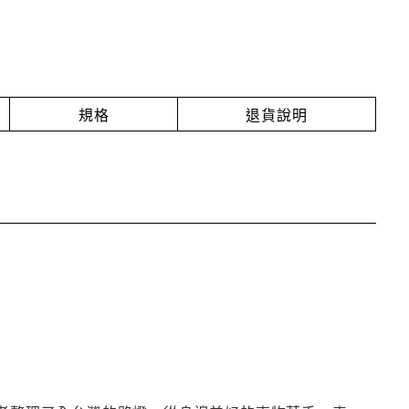
規格
退貨說明