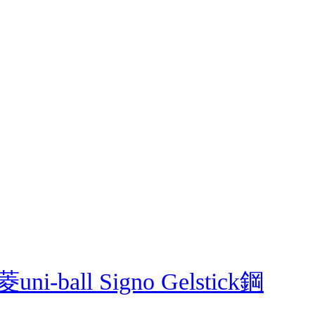
l Signo Gelstick鋼