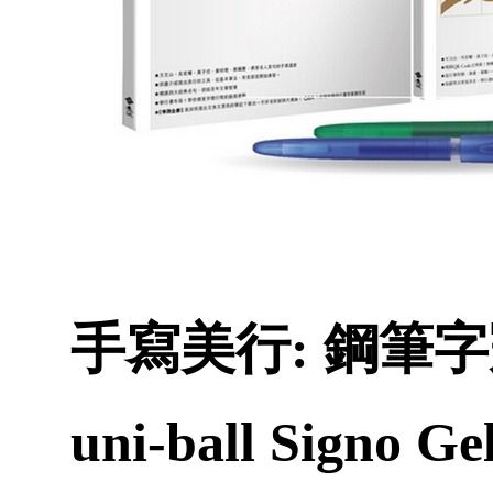
手寫美行: 鋼筆
uni-ball Signo