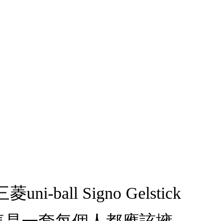
ll Signo Gelstick