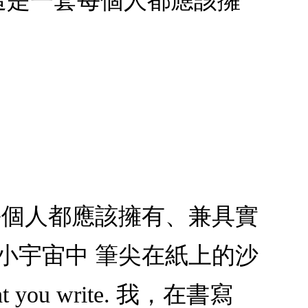
這是一套每個人都應該擁
每個人都應該擁有、兼具實
小宇宙中 筆尖在紙上的沙
ou write. 我，在書寫