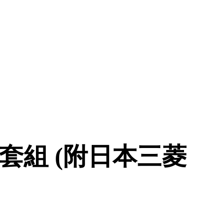
套組 (附日本三菱