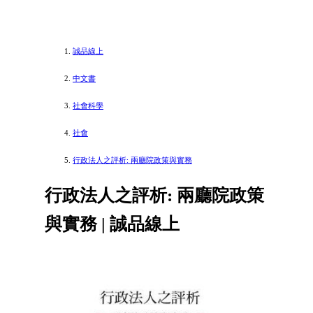
誠品線上
中文書
社會科學
社會
行政法人之評析: 兩廳院政策與實務
行政法人之評析: 兩廳院政策
與實務 | 誠品線上