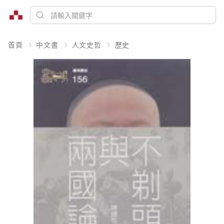
首頁
中文書
人文史哲
歷史