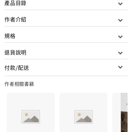
產品目錄
視）。
作者介紹
當你真的進入瀕死之際，美人魚才會現身救你，因此你
最終看見了。
規格
退貨說明
付款/配送
作者相關書籍